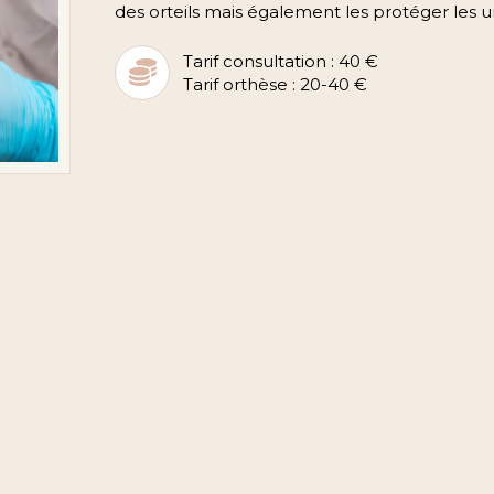
des orteils mais également les protéger les u
Tarif consultation : 40 €
Tarif orthèse : 20-40 €