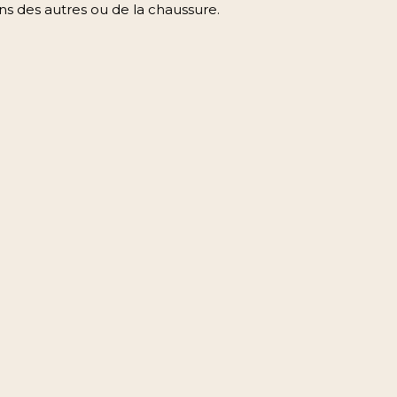
ns des autres ou de la chaussure.