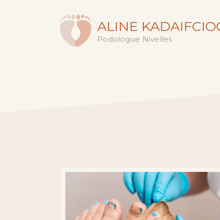
ALINE KADAIFCI
Podologue Nivelles