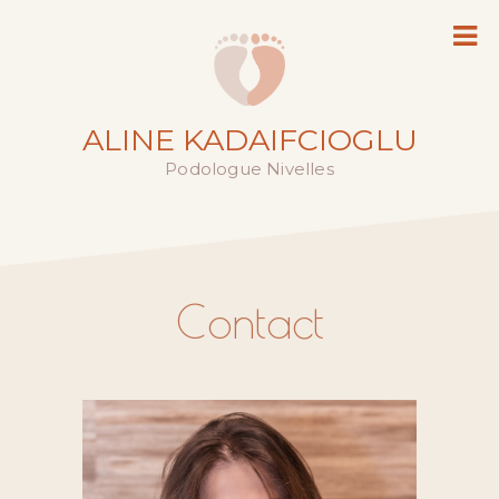
ALINE KADAIFCIOGLU
Podologue Nivelles
Contact