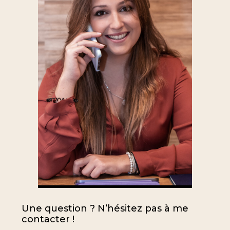
Une question ? N’hésitez pas à me
contacter !